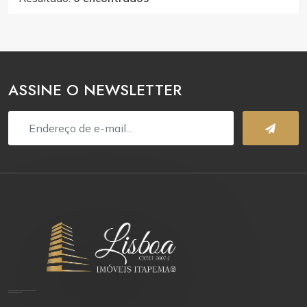
ASSINE O NEWSLETTER