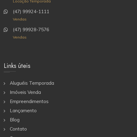
Locação Temporada
(47) 99924-1111
Vendas
(47) 99928-7576
Vendas
Links úteis
Aluguéis Temporada
Imóveis Venda
Empreendimentos
Lançamento
Blog
Contato