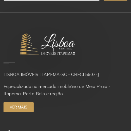
LISBOA IMÓVEIS ITAPEMA-SC - CRECI 5607-J
Especializada no mercado imobiliário de Meia Praia -
Itapema, Porto Belo e região.
VER MAIS