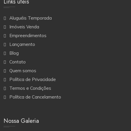
Links úteis
Aluguéis Temporada
Imóveis Venda
Empreendimentos
Lançamento
Blog
Contato
Quem somos
Política de Privacidade
Termos e Condições
Política de Cancelamento
Nossa Galeria