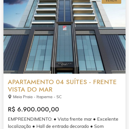
VENDA
APARTAMENTO 04 SUÍTES - FRENTE
VISTA DO MAR
Meia Praia - Itapema - SC
R$ 6.900.000,00
EMPREENDIMENTO: ● Vista frente mar ● Excelente
localização ● Hall de entrada decorado ● Som