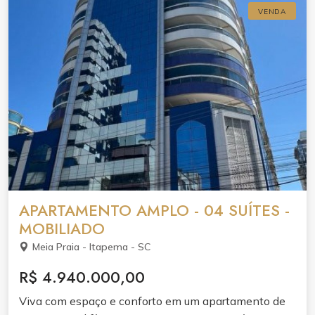
VENDA
APARTAMENTO AMPLO - 04 SUÍTES -
MOBILIADO
Meia Praia - Itapema - SC
R$ 4.940.000,00
Viva com espaço e conforto em um apartamento de