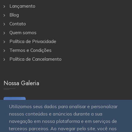
Lançamento
Blog
Contato
Quem somos
Política de Privacidade
Termos e Condições
Política de Cancelamento
Nossa Galeria
Utilizamos seus dados para analisar e personalizar
nossos conteúdos e anúncios durante a sua
navegação em nossa plataforma e em serviços de
terceiros parceiros. Ao navegar pelo site, você nos