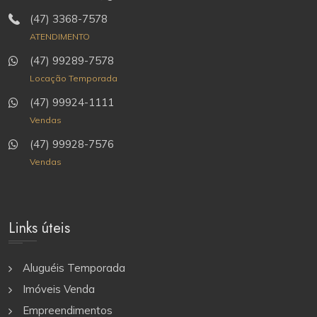
(47) 3368-7578
ATENDIMENTO
(47) 99289-7578
Locação Temporada
(47) 99924-1111
Vendas
(47) 99928-7576
Vendas
Links úteis
Aluguéis Temporada
Imóveis Venda
Empreendimentos