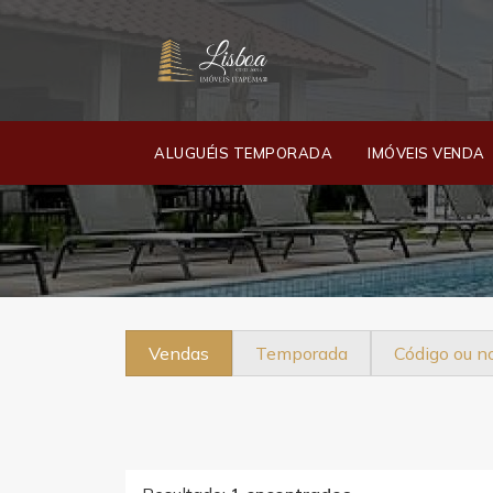
ALUGUÉIS TEMPORADA
IMÓVEIS VENDA
Vendas
Temporada
Código ou 