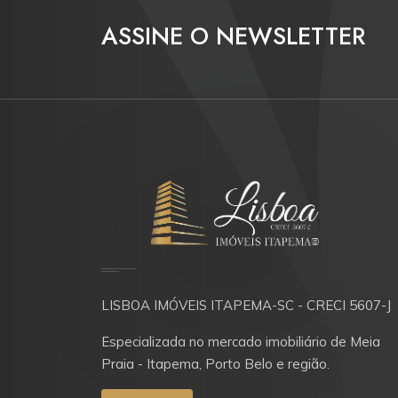
ASSINE O NEWSLETTER
LISBOA IMÓVEIS ITAPEMA-SC - CRECI 5607-J
Especializada no mercado imobiliário de Meia
Praia - Itapema, Porto Belo e região.