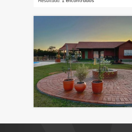
Resultado:
1 encontrados