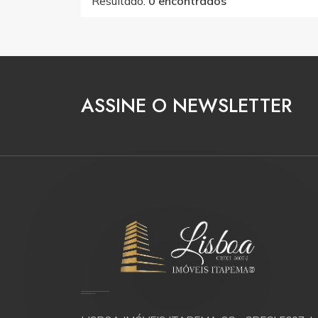
Resultado:
0 encontrados
ASSINE O NEWSLETTER