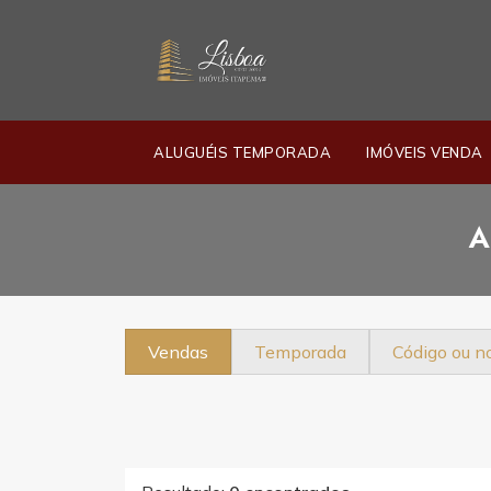
ALUGUÉIS TEMPORADA
IMÓVEIS VENDA
A
Vendas
Temporada
Código ou 