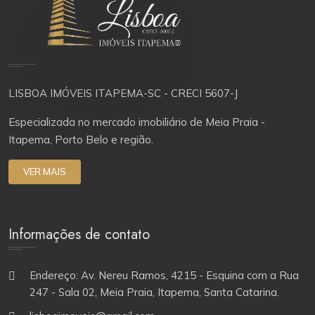
LISBOA IMÓVEIS ITAPEMA-SC - CRECI 5607-J
Especializada no mercado imobiliário de Meia Praia -
Itapema, Porto Belo e região.
VER MAIS
Informações de contato
Endereço: Av. Nereu Ramos, 4215 - Esquina com a Rua
247 - Sala 02, Meia Praia, Itapema, Santa Catarina.