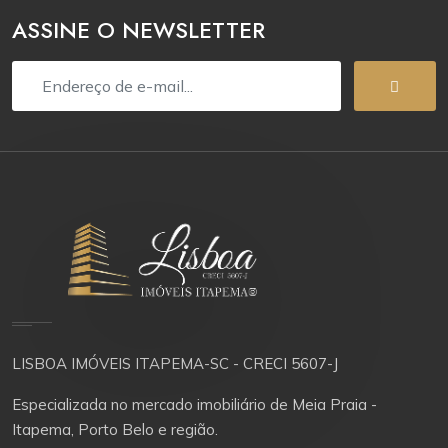
ASSINE O NEWSLETTER
LISBOA IMÓVEIS ITAPEMA-SC - CRECI 5607-J
Especializada no mercado imobiliário de Meia Praia -
Itapema, Porto Belo e região.