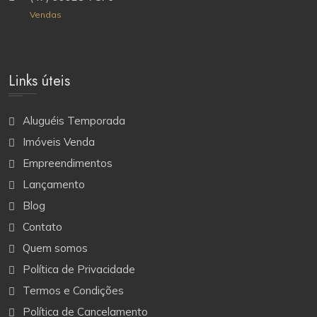
Vendas
Links úteis
Aluguéis Temporada
Imóveis Venda
Empreendimentos
Lançamento
Blog
Contato
Quem somos
Política de Privacidade
Termos e Condições
Política de Cancelamento