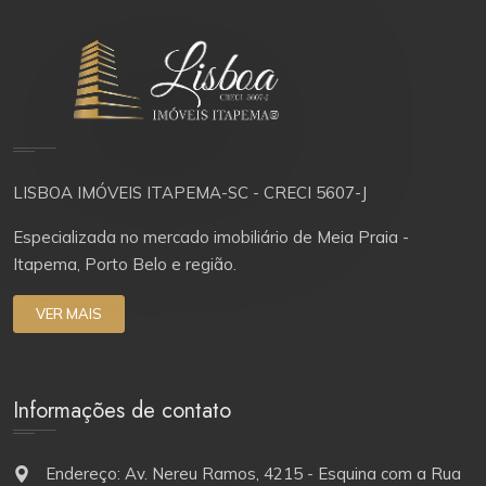
LISBOA IMÓVEIS ITAPEMA-SC - CRECI 5607-J
Especializada no mercado imobiliário de Meia Praia -
Itapema, Porto Belo e região.
VER MAIS
Informações de contato
Endereço: Av. Nereu Ramos, 4215 - Esquina com a Rua