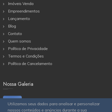
Imóveis Venda
Empreendimentos
Lançamento
Blog
Contato
Quem somos
Política de Privacidade
Termos e Condições
Política de Cancelamento
Nossa Galeria
Utilizamos seus dados para analisar e personalizar
nossos conteúdos e anúncios durante a sua