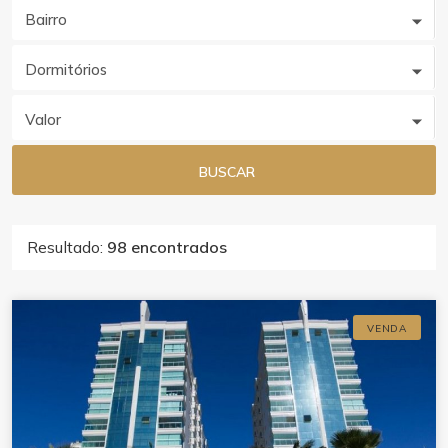
Bairro
Dormitórios
Valor
BUSCAR
Resultado:
98 encontrados
VENDA