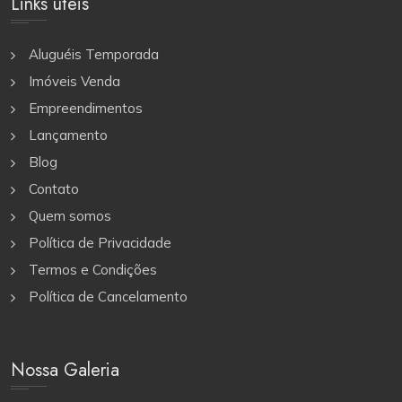
Links úteis
Aluguéis Temporada
Imóveis Venda
Empreendimentos
Lançamento
Blog
Contato
Quem somos
Política de Privacidade
Termos e Condições
Política de Cancelamento
Nossa Galeria