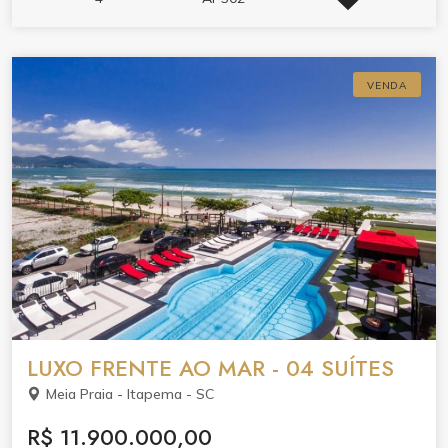
VENDA
LUXO FRENTE AO MAR - 04 SUÍTES
Meia Praia - Itapema - SC
R$ 11.900.000,00