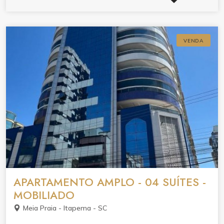
VENDA
APARTAMENTO AMPLO - 04 SUÍTES -
MOBILIADO
Meia Praia - Itapema - SC