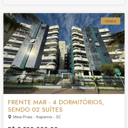
VENDA
FRENTE MAR - 4 DORMITÓRIOS,
SENDO 02 SUÍTES
Meia Praia - Itapema - SC