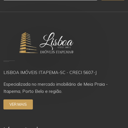
LISBOA IMÓVEIS ITAPEMA-SC - CRECI 5607-J
Especializada no mercado imobiliário de Meia Praia -
Itapema, Porto Belo e região.
VER MAIS