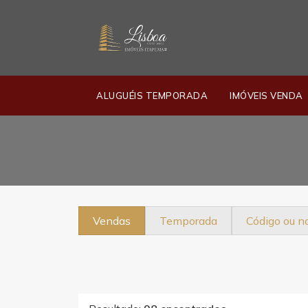
ALUGUÉIS TEMPORADA
IMÓVEIS VENDA
Vendas
Temporada
Código ou 