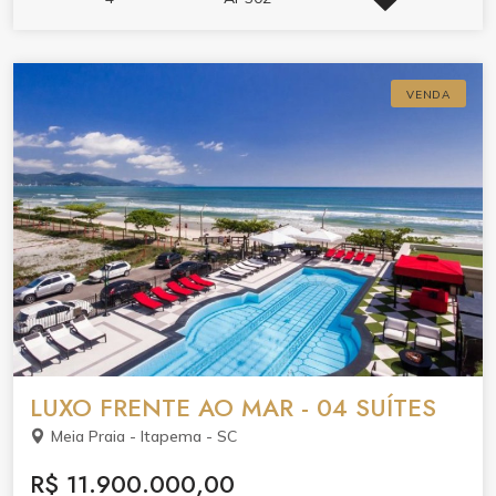
VENDA
LUXO FRENTE AO MAR - 04 SUÍTES
Meia Praia - Itapema - SC
R$ 11.900.000,00