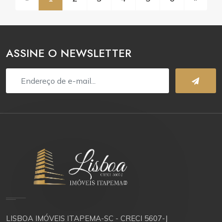
ASSINE O NEWSLETTER
LISBOA IMÓVEIS ITAPEMA-SC - CRECI 5607-J