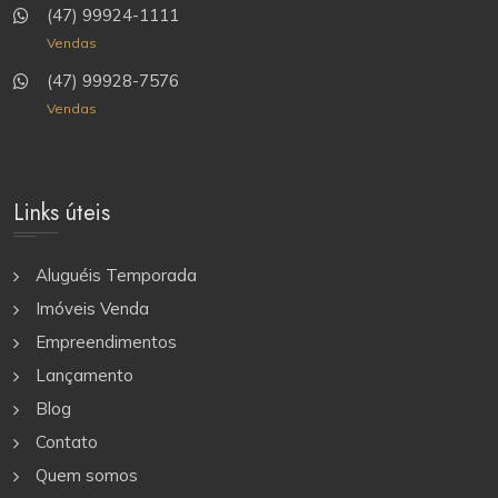
(47) 99924-1111
Vendas
(47) 99928-7576
Vendas
Links úteis
Aluguéis Temporada
Imóveis Venda
Empreendimentos
Lançamento
Blog
Contato
Quem somos