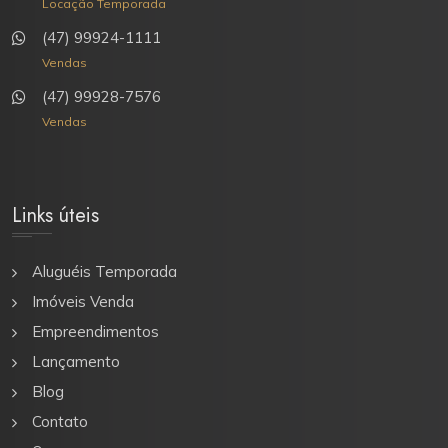
Locação Temporada
(47) 99924-1111
Vendas
(47) 99928-7576
Vendas
Links úteis
Aluguéis Temporada
Imóveis Venda
Empreendimentos
Lançamento
Blog
Contato