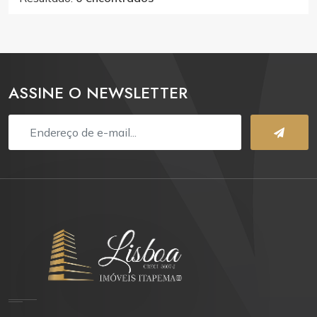
ASSINE O NEWSLETTER