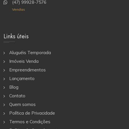
(47) 99928-7576
Vendas
Links úteis
Aluguéis Temporada
Imóveis Venda
Empreendimentos
Lançamento
Blog
Contato
Quem somos
Política de Privacidade
Termos e Condições