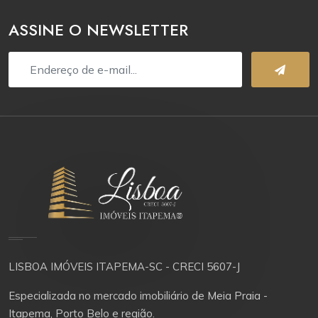
ASSINE O NEWSLETTER
LISBOA IMÓVEIS ITAPEMA-SC - CRECI 5607-J
Especializada no mercado imobiliário de Meia Praia -
Itapema, Porto Belo e região.