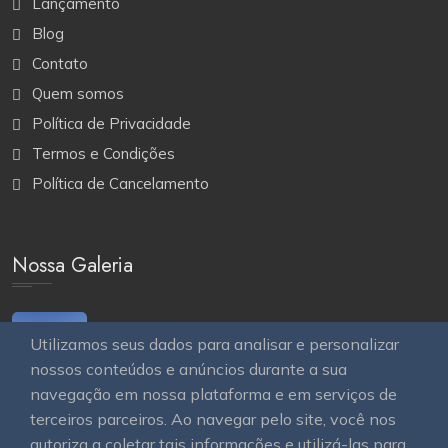
Lançamento
Blog
Contato
Quem somos
Política de Privacidade
Termos e Condições
Política de Cancelamento
Nossa Galeria
Utilizamos seus dados para analisar e personalizar
nossos conteúdos e anúncios durante a sua
navegação em nossa plataforma e em serviços de
terceiros parceiros. Ao navegar pelo site, você nos
autoriza a coletar tais informações e utilizá-las para