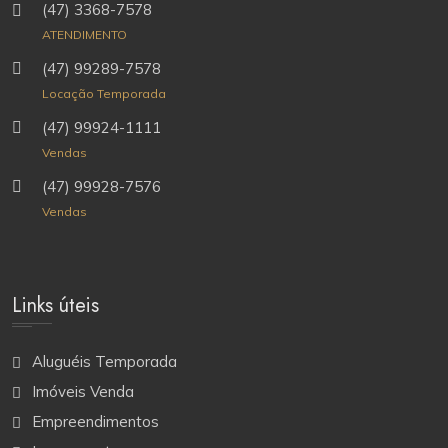
(47) 3368-7578
ATENDIMENTO
(47) 99289-7578
Locação Temporada
(47) 99924-1111
Vendas
(47) 99928-7576
Vendas
Links úteis
Aluguéis Temporada
Imóveis Venda
Empreendimentos