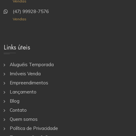
Vendas
(47) 99928-7576
Vendas
Links úteis
Aluguéis Temporada
Imóveis Venda
Empreendimentos
Lançamento
Blog
Contato
Quem somos
Política de Privacidade