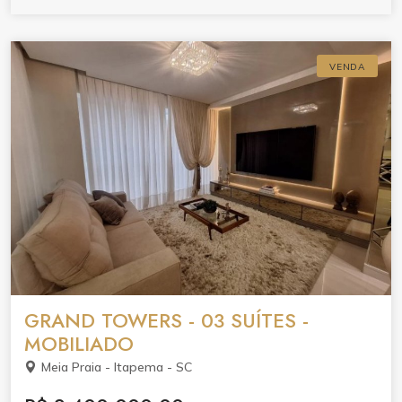
VENDA
GRAND TOWERS - 03 SUÍTES -
MOBILIADO
Meia Praia - Itapema - SC